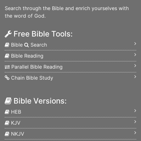
Search through the Bible and enrich yourselves with
the word of God.
Free Bible Tools:
Bible
Search
Bible Reading
Parallel Bible Reading
Chain Bible Study
Bible Versions:
HEB
KJV
NKJV