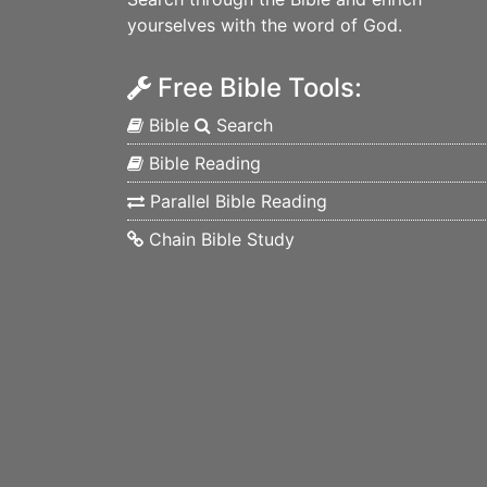
yourselves with the word of God.
Free Bible Tools:
Bible
Search
Bible Reading
Parallel Bible Reading
Chain Bible Study